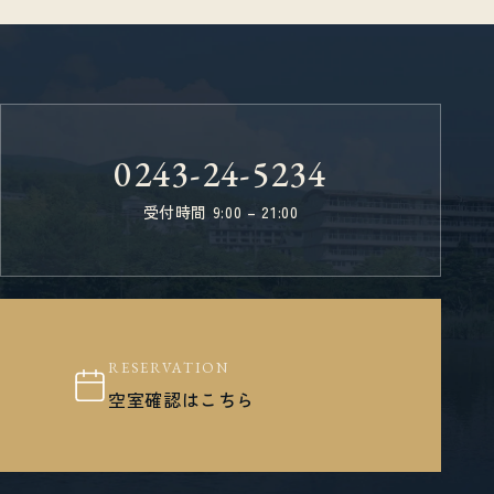
0243-24-5234
受付時間 9:00 – 21:00
RESERVATION
空室確認はこちら