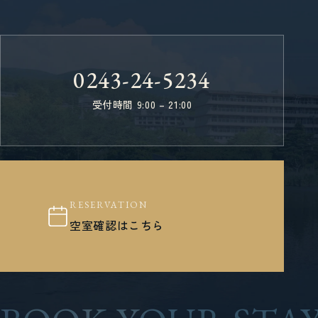
0243-24-5234
受付時間 9:00 – 21:00
RESERVATION
空室確認はこちら