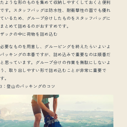
たような形のものを集めて収納しやすくしておくと便利
です。
スタッフバッグは防水性、耐衝撃性の面でも優れ
ているため、グループ分けしたものをスタッフバッグに
まとめて詰めるのがおすすめです。
ザックの中に荷物を詰め込む
必要なものを用意し、グルーピングを終えたらいよいよ
パッキングの本番ですが、詰め込みで重要なのは順番だ
と思っています。グループ分けの作業を無駄にしないよ
う、取り出しやすい形で詰め込むことが非常に重要で
す。
3
：登山のパッキングのコツ