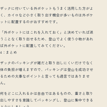
ザックに付いている外ポケットもうまく活用した方がよ
く、カイロなど小さく取り出す機会が多いものは外ポケ
ットに配置するのがおすすめです。
「外ポケットにはこれを入れておく」と決めていれば迷
うことなく取り出せるため、登山でよく使う小物があれ
ば外ポケットに配置してみてください。
4
：まとめ
ザックのパッキングが雑だと取り出しにくいだけでなく
体の負担が増えますので、パッキングは登山を成功させ
るための大事なポイントと言っても過言ではありませ
ん。
何をどこに入れるかは自由ではあるものの、重さと取り
出しやすさを意識してパッキングし、登山に集中できる
ようにしましょう。