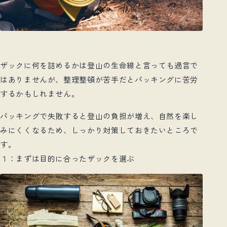
ザックに何を詰めるかは登山の生命線と言っても過言で
はありませんが、整理整頓が苦手だとパッキングに苦労
するかもしれません。
パッキングで失敗すると登山の負担が増え、自然を楽し
みにくくなるため、しっかり対策しておきたいところで
す。
１：まずは目的に合ったザックを選ぶ