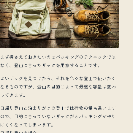
まず押さえておきたいのはパッキングのテクニックでは
なく、登山に合ったザックを用意することです。
よいザックを見つけたら、それを色々な登山で使いたく
なるものですが、登山の目的によって最適な容量は変わ
ってきます。
日帰り登山と泊まりがけの登山では荷物の量も違います
ので、目的に合っていないザックだとパッキングがやり
にくくなってしまいます。
日帰り登山の場合