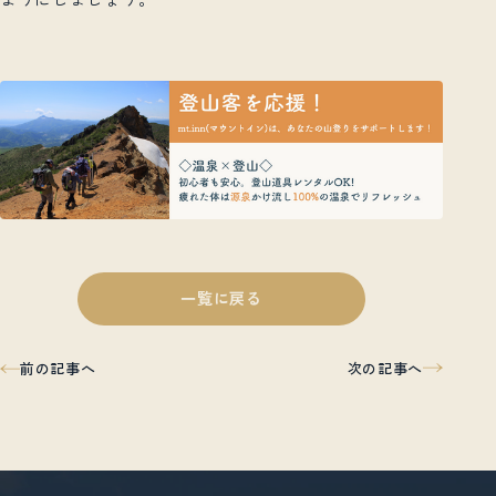
一覧に戻る
次の記事へ
前の記事へ