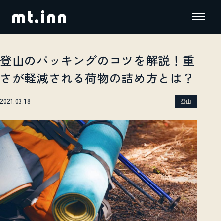
登山のパッキングのコツを解説！重
さが軽減される荷物の詰め方とは？
2021.03.18
登山