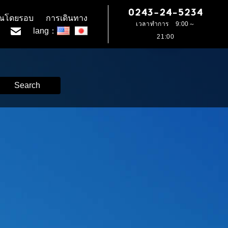
เวณโดยรอบ
การเดินทาง
เวลาทำการ 9:00～
lang：
21:00
Search