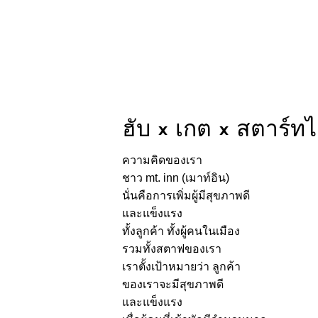
ฮับ × เกต × สตาร์ทไ
ความคิดของเรา
ชาว mt. inn (เมาท์อิน)
นั่นคือการเพิ่มผู้มีสุขภาพดี
และแข็งแรง
ทั้งลูกค้า ทั้งผู้คนในเมือง
รวมทั้งสตาฟของเรา
เราตั้งเป้าหมายว่า ลูกค้า
ของเราจะมีสุขภาพดี
และแข็งแรง