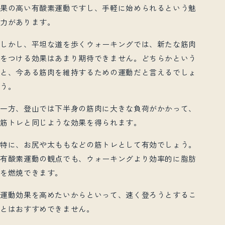
果の高い有酸素運動ですし、手軽に始められるという魅
力があります。
しかし、平坦な道を歩くウォーキングでは、新たな筋肉
をつける効果はあまり期待できません。どちらかという
と、今ある筋肉を維持するための運動だと言えるでしょ
う。
一方、登山では下半身の筋肉に大きな負荷がかかって、
筋トレと同じような効果を得られます。
特に、お尻や太ももなどの筋トレとして有効でしょう。
有酸素運動の観点でも、ウォーキングより効率的に脂肪
を燃焼できます。
運動効果を高めたいからといって、速く登ろうとするこ
とはおすすめできません。