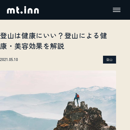
登山は健康にいい？登山による健
康・美容効果を解説
2021.05.10
登山