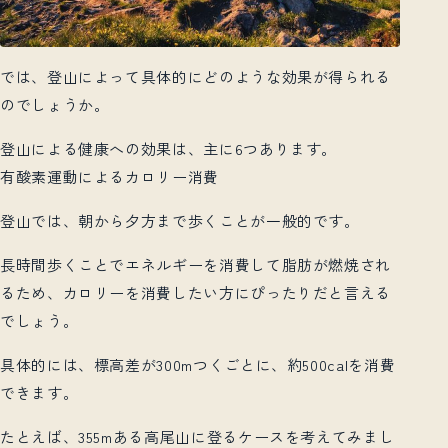
では、登山によって具体的にどのような効果が得られる
のでしょうか。
登山による健康への効果は、主に6つあります。
有酸素運動によるカロリー消費
登山では、朝から夕方まで歩くことが一般的です。
長時間歩くことでエネルギーを消費して脂肪が燃焼され
るため、カロリーを消費したい方にぴったりだと言える
でしょう。
具体的には、標高差が300mつくごとに、約500calを消費
できます。
たとえば、355mある高尾山に登るケースを考えてみまし