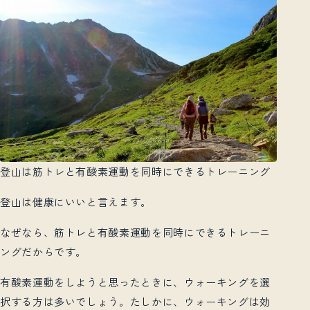
登山は筋トレと有酸素運動を同時にできるトレーニング
登山は健康にいいと言えます。
なぜなら、筋トレと有酸素運動を同時にできるトレーニ
ングだからです。
有酸素運動をしようと思ったときに、ウォーキングを選
択する方は多いでしょう。たしかに、ウォーキングは効