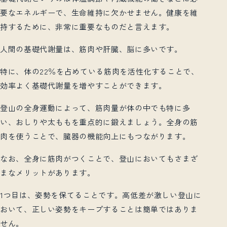
要なエネルギーで、生命維持に欠かせません。健康を維
持するために、非常に重要なものだと言えます。
人間の基礎代謝量は、筋肉や肝臓、脳に多いです。
特に、体の22％を占めている筋肉を活性化することで、
効率よく基礎代謝量を増やすことができます。
登山の全身運動によって、筋肉量が体の中でも特に多
い、おしりや太ももを重点的に鍛えましょう。全身の筋
肉を使うことで、臓器の機能向上にもつながります。
なお、全身に筋肉がつくことで、登山においてもさまざ
まなメリットがあります。
1つ目は、姿勢を保てることです。高低差が激しい登山に
おいて、正しい姿勢をキープすることは簡単ではありま
せん。