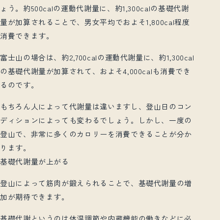
ょう。約500calの運動代謝量に、約1,300calの基礎代謝
量が加算されることで、男女平均でおよそ1,800cal程度
消費できます。
富士山の場合は、約2,700calの運動代謝量に、約1,300cal
の基礎代謝量が加算されて、およそ4,000calも消費でき
るのです。
もちろん人によって代謝量は違いますし、登山日のコン
ディションによっても変わるでしょう。しかし、一度の
登山で、非常に多くのカロリーを消費できることが分か
ります。
基礎代謝量が上がる
登山によって筋肉が鍛えられることで、基礎代謝量の増
加が期待できます。
基礎代謝というのは体温調節や内蔵機能の働きなどに必