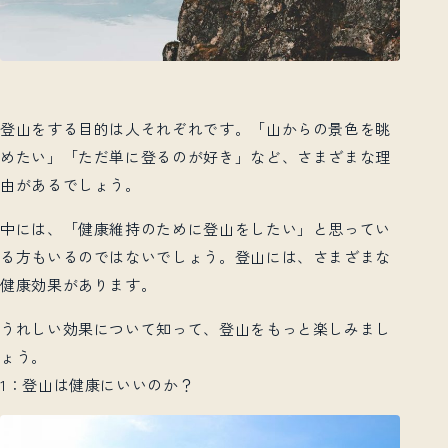
登山をする目的は人それぞれです。「山からの景色を眺
めたい」「ただ単に登るのが好き」など、さまざまな理
由があるでしょう。
中には、「健康維持のために登山をしたい」と思ってい
る方もいるのではないでしょう。登山には、さまざまな
健康効果があります。
うれしい効果について知って、登山をもっと楽しみまし
ょう。
1：登山は健康にいいのか？