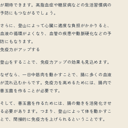
が期待できます。高脂血症や糖尿病などの生活習慣病の
予防にもつながるでしょう。
さらに、登山によって心臓に適度な負担がかかりると、
血液の循環がよくなり、血管の疾患や動脈硬化などの予
防にもなります。
免疫力がアップする
登山をすることで、免疫力アップの効果も見込めます。
なぜなら、一日中筋肉を動かすことで、腸に多くの血液
が流れ込むからです。免疫力を高めるためには、腸内で
善玉菌を作ることが必要です。
そして、善玉菌を作るためには、腸の働きを活発化させ
る必要があります。つまり、登山によって体を動かすこ
とで、間接的に免疫力を上げられるということです。