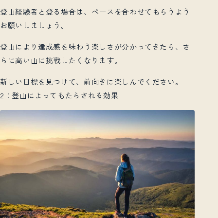
登山経験者と登る場合は、ペースを合わせてもらうよう
お願いしましょう。
登山により達成感を味わう楽しさが分かってきたら、さ
らに高い山に挑戦したくなります。
新しい目標を見つけて、前向きに楽しんでください。
2：登山によってもたらされる効果