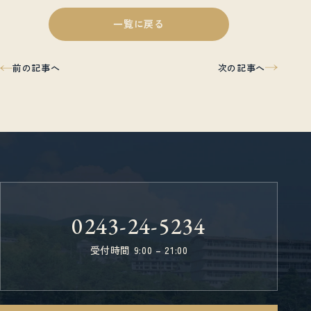
一覧に戻る
次の記事へ
前の記事へ
0243-24-5234
受付時間 9:00 – 21:00