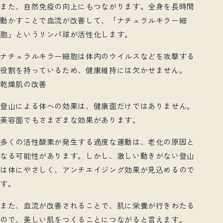
また、自然免疫の向上にもつながります。全身を長時間
動かすことで血流が改善して、「ナチュラルキラー細
胞」というリンパ球が活性化します。
ナチュラルキラー細胞は体内のウイルスなどを攻撃する
役割を持っているため、健康維持には欠かせません。
乾燥肌の改善
登山による体への効果は、健康面だけではありません。
美容面でもさまざまな効果があります。
多くの活性酸素が発生する過度な運動は、老化の原因と
なる可能性があります。しかし、激しい動きがない登山
は体にやさしく、アンチエイジング効果が見込めるので
す。
また、血流が改善されることで、肌に栄養が行きわたる
ので、美しい肌をつくることにつながると言えます。