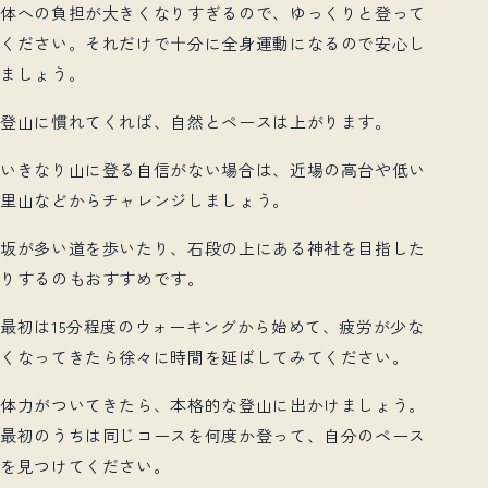
体への負担が大きくなりすぎるので、ゆっくりと登って
ください。それだけで十分に全身運動になるので安心し
ましょう。
登山に慣れてくれば、自然とペースは上がります。
いきなり山に登る自信がない場合は、近場の高台や低い
里山などからチャレンジしましょう。
坂が多い道を歩いたり、石段の上にある神社を目指した
りするのもおすすめです。
最初は15分程度のウォーキングから始めて、疲労が少な
くなってきたら徐々に時間を延ばしてみてください。
体力がついてきたら、本格的な登山に出かけましょう。
最初のうちは同じコースを何度か登って、自分のペース
を見つけてください。