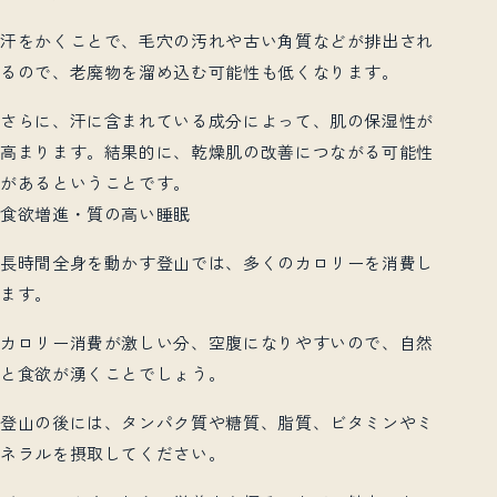
汗をかくことで、毛穴の汚れや古い角質などが排出され
るので、老廃物を溜め込む可能性も低くなります。
さらに、汗に含まれている成分によって、肌の保湿性が
高まります。結果的に、乾燥肌の改善につながる可能性
があるということです。
食欲増進・質の高い睡眠
長時間全身を動かす登山では、多くのカロリーを消費し
ます。
カロリー消費が激しい分、空腹になりやすいので、自然
と食欲が湧くことでしょう。
登山の後には、タンパク質や糖質、脂質、ビタミンやミ
ネラルを摂取してください。