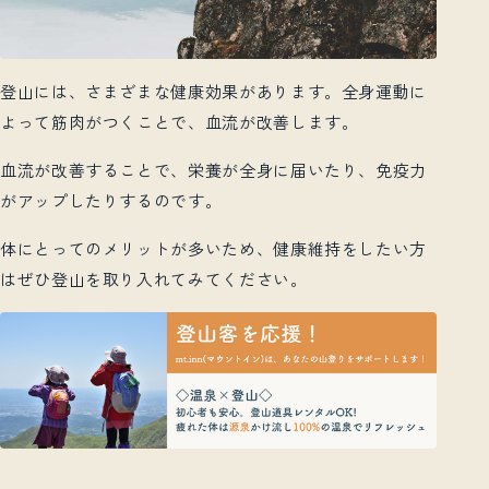
登山には、さまざまな健康効果があります。全身運動に
よって筋肉がつくことで、血流が改善します。
血流が改善することで、栄養が全身に届いたり、免疫力
がアップしたりするのです。
体にとってのメリットが多いため、健康維持をしたい方
はぜひ登山を取り入れてみてください。