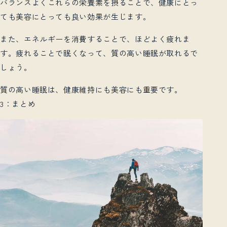
バランスよくこれらの栄養素を摂ることで、健康にとっ
ても美容にとっても良い効果が生じます。
また、エネルギーを消費することで、ほどよく疲れま
す。疲れることで眠くなって、質の高い睡眠が取れるで
しょう。
質の高い睡眠は、健康維持にも美容にも重要です。
3：まとめ