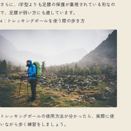
さらに、I字型よりも足腰の保護が重視されている形なの
で、足腰が弱い方にも適しています。
4：トレッキングポールを使う際の歩き方
トレッキングポールの使用方法が分かったら、実際に使
いながら歩く練習をしましょう。