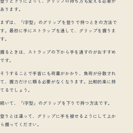
登りと下りによって、グリップの持ち方も変える必要が
あります。
まずは、「I字型」のグリップを登りで持つときの方法で
す。最初に手にストラップを通して、グリップを握りま
す。
握るときは、ストラップの下から手を通すのがおすすめ
です。
そうすることで手首にも荷重がかかり、負荷が分散され
て、握力だけに頼る必要がなくなります。比較的楽に持
てるでしょう。
続いて、「I字型」のグリップを下りで持つ方法です。
登りとは違って、グリップに手を被せるようにして上か
ら握ってください。