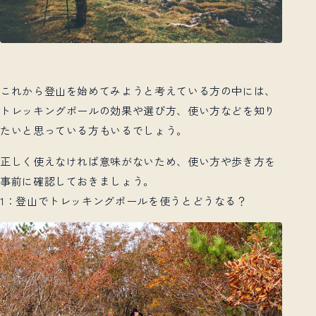
これから登山を始めてみようと考えている方の中には、
トレッキングポールの効果や選び方、使い方などを知り
たいと思っている方もいるでしょう。
正しく使えなければ意味がないため、使い方や歩き方を
事前に確認しておきましょう。
1：登山でトレッキングポールを使うとどうなる？