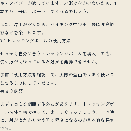
キ・タイプ」が適しています。地形変化が少ないため、1
本でも十分にサポートしてくれるでしょう。
また、片手が空くため、ハイキング中でも手軽に写真撮
影などを楽しめます。
3：トレッキングポールの使用方法
せっかく自分に合うトレッキングポールを購入しても、
使い方が間違っていると効果を発揮できません。
事前に使用方法を確認して、実際の登山でうまく使いこ
なせるようにしてください。
長さの調節
まずは長さを調節する必要があります。トレッキングポ
ールを体の横で持って、まっすぐ立ちましょう。この時
に、肘が直角からやや開く程度になるのが基本的な長さ
です。