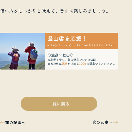
使い方をしっかりと覚えて、登山を楽しみましょう。
一覧に戻る
次の記事へ
前の記事へ