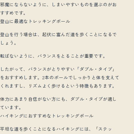
邪魔にならないように、しまいやすいものを選ぶのがお
すすめです。
登山に最適なトレッキングポール
登山を行う場合は、起伏に富んだ道を歩くことになるで
しょう。
転ばないように、バランスをとることが重要です。
したがって、バランスがとりやすい「ダブル・タイプ」
をおすすめします。2本のポールでしっかりと体を支えて
くれますし、リズムよく歩けるという特徴もあります。
体力にあまり自信がない方にも、ダブル・タイプが適し
ています。
ハイキングにおすすめなトレッキングポール
平坦な道を歩くことになるハイキングには、「ステッ