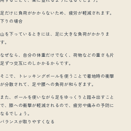
足だけに負荷がかからないため、疲労が軽減されます。
下りの場合
山を下っているときには、足に大きな負荷がかかりま
す。
なぜなら、自分の体重だけでなく、荷物などの重さも片
足ずつ交互にのしかかるからです。
そこで、トレッキングポールを使うことで着地時の衝撃
が分散されて、足や腰への負荷が和らぎます。
また、ポールを使いながら足をゆっくりと踏み出すこと
で、膝への衝撃が軽減されるので、疲労や痛みの予防に
なるでしょう。
バランスが取りやすくなる