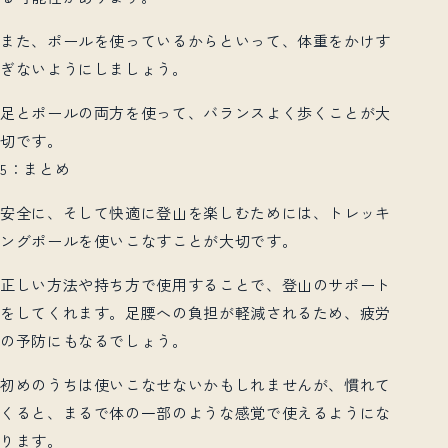
また、ポールを使っているからといって、体重をかけす
ぎないようにしましょう。
足とポールの両方を使って、バランスよく歩くことが大
切です。
5：まとめ
安全に、そして快適に登山を楽しむためには、トレッキ
ングポールを使いこなすことが大切です。
正しい方法や持ち方で使用することで、登山のサポート
をしてくれます。足腰への負担が軽減されるため、疲労
の予防にもなるでしょう。
初めのうちは使いこなせないかもしれませんが、慣れて
くると、まるで体の一部のような感覚で使えるようにな
ります。