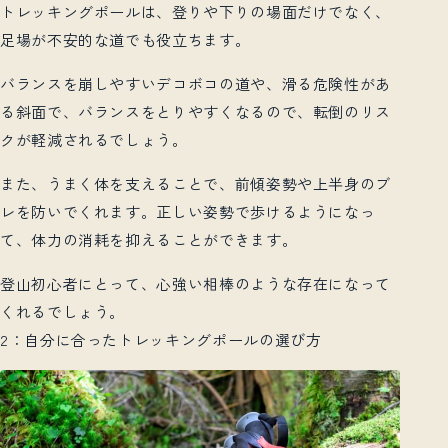
トレッキングポールは、登りや下りの場面だけでなく、
足場が不安的な道でも役立ちます。
バランスを崩しやすいデコボコの道や、滑る危険性があ
る斜面で、バランスをとりやすくなるので、転倒のリス
クが軽減されるでしょう。
また、うまく体を支えることで、前傾姿勢や上半身のブ
レを防いでくれます。正しい姿勢で歩けるようになっ
て、体力の消耗を抑えることができます。
登山初心者にとって、心強い相棒のような存在になって
くれるでしょう。
2：自分に合ったトレッキングポールの選び方