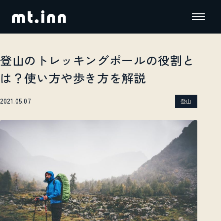
登山のトレッキングポールの役割と
は？使い方や歩き方を解説
2021.05.07
登山