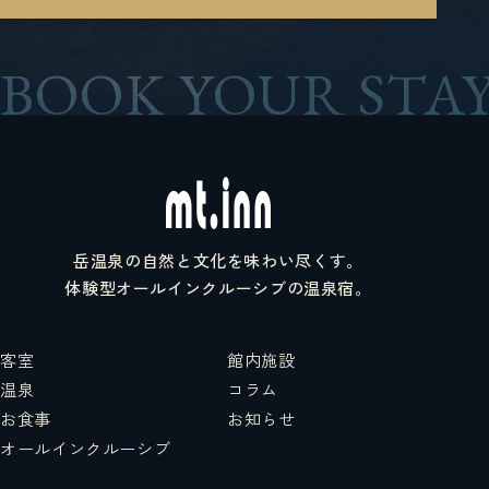
BOOK YOUR STAY
岳温泉の自然と文化を味わい尽くす。
体験型オールインクルーシブの温泉宿。
客室
館内施設
温泉
コラム
お食事
お知らせ
オールインクルーシブ