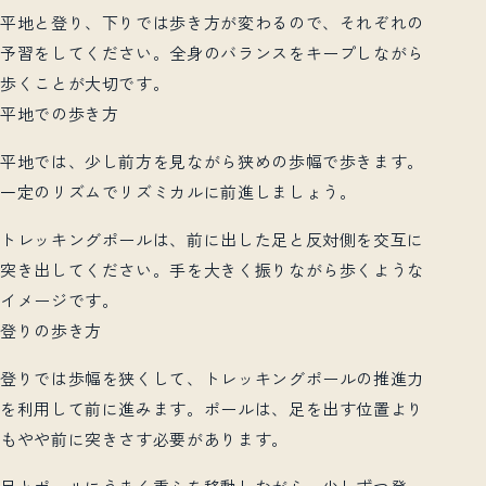
平地と登り、下りでは歩き方が変わるので、それぞれの
予習をしてください。全身のバランスをキープしながら
歩くことが大切です。
平地での歩き方
平地では、少し前方を見ながら狭めの歩幅で歩きます。
一定のリズムでリズミカルに前進しましょう。
トレッキングポールは、前に出した足と反対側を交互に
突き出してください。手を大きく振りながら歩くような
イメージです。
登りの歩き方
登りでは歩幅を狭くして、トレッキングポールの推進力
を利用して前に進みます。ポールは、足を出す位置より
もやや前に突きさす必要があります。