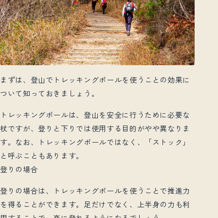
まずは、登山でトレッキングポールを使うことの効果に
ついて知っておきましょう。
トレッキングポールは、登山を安全に行うために必要な
杖ですが、登りと下りでは使用する目的がやや異なりま
す。なお、トレッキングポールではなく、「ストック」
と呼ぶこともあります。
登りの場合
登りの場合は、トレッキングポールを使うことで推進力
を得ることができます。足だけでなく、上半身の力も利
用することで、楽に登れるようになるでしょう。