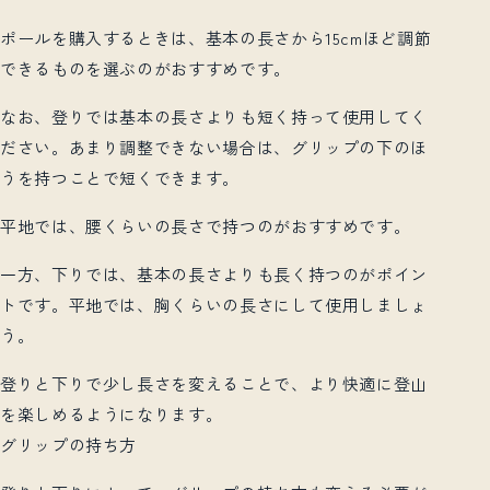
ポールを購入するときは、基本の長さから15cmほど調節
できるものを選ぶのがおすすめです。
なお、登りでは基本の長さよりも短く持って使用してく
ださい。あまり調整できない場合は、グリップの下のほ
うを持つことで短くできます。
平地では、腰くらいの長さで持つのがおすすめです。
一方、下りでは、基本の長さよりも長く持つのがポイン
トです。平地では、胸くらいの長さにして使用しましょ
う。
登りと下りで少し長さを変えることで、より快適に登山
を楽しめるようになります。
グリップの持ち方