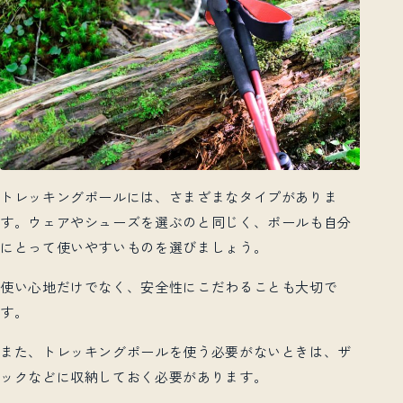
トレッキングポールには、さまざまなタイプがありま
す。ウェアやシューズを選ぶのと同じく、ポールも自分
にとって使いやすいものを選びましょう。
使い心地だけでなく、安全性にこだわることも大切で
す。
また、トレッキングポールを使う必要がないときは、ザ
ックなどに収納しておく必要があります。