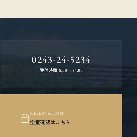
0243-24-5234
受付時間 9:00 – 21:00
RESERVATION
空室確認はこちら