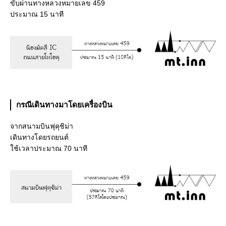
ขับผ่านทางหลวงหมายเลข 459
ประมาณ 15 นาที
กรณีเดินทางมาโดยเครื่องบิน
จากสนามบินฟุคุชิม่า
เดินทางโดยรถยนต์
ใช้เวลาประมาณ 70 นาที