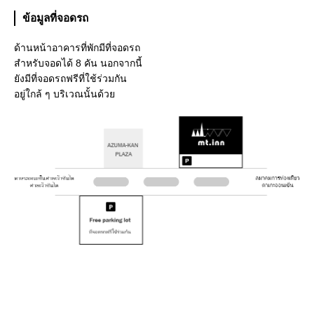
ข้อมูลที่จอดรถ
ด้านหน้าอาคารที่พักมีที่จอดรถ
สำหรับจอดได้ 8 คัน นอกจากนี้
ยังมีที่จอดรถฟรีที่ใช้ร่วมกัน
อยู่ใกล้ ๆ บริเวณนั้นด้วย