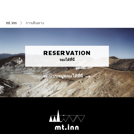
mt. inn
การเดินทาง
RESERVATION
จองได้ที่นี่
จองแบบหมู่คณะได้ที่นี่