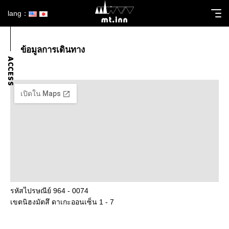
lang：
ข้อมูลการเดินทาง
ACCESS
รหัสไปรษณีย์ 964 - 0074
เขตนิฮงมัตสึ ดาเกะออนเซ็น 1 - 7